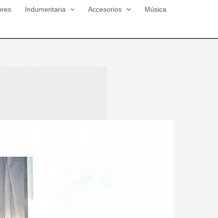
ores
Indumentaria
Accesorios
Música