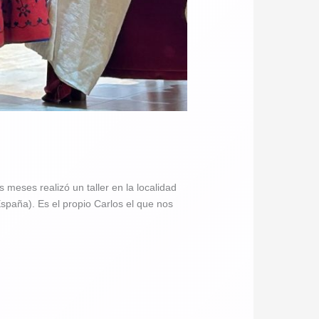
 meses realizó un taller en la localidad
spaña). Es el propio Carlos el que nos