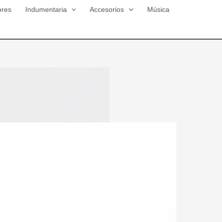
ores
Indumentaria
Accesorios
Música