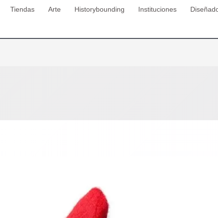
Tiendas
Arte
Historybounding
Instituciones
Diseñad