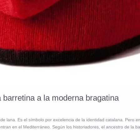
ca barretina a la moderna bragatina
de lana. Es el símbolo por excelencia de la identidad catalana. Pero
tran en el Mediterráneo. Según los historiadores, el ancestro de la barr