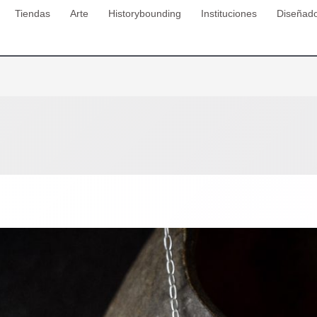
Tiendas
Arte
Historybounding
Instituciones
Diseñad