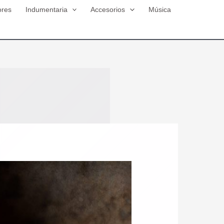
ores
Indumentaria
Accesorios
Música