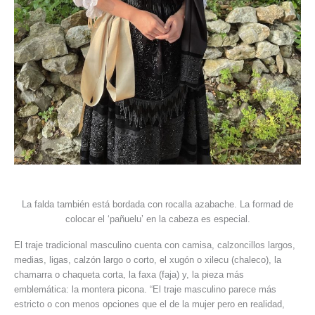
La falda también está bordada con rocalla azabache. La formad de
colocar el ‘pañuelu’ en la cabeza es especial.
El traje tradicional masculino cuenta con camisa, calzoncillos largos,
medias, ligas, calzón largo o corto, el xugón o xilecu (chaleco), la
chamarra o chaqueta corta, la faxa (faja) y, la pieza más
emblemática: la montera picona. “El traje masculino parece más
estricto o con menos opciones que el de la mujer pero en realidad,