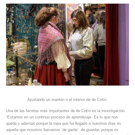
Ajustando un mantón n el interior de de Cotío.
Una de las facetas más importantes de de Cotío es la investigación.
“Estamos en un continuo proceso de aprendizaje. Es lo que nos
queda y además porque la ropa que ha llegado a nuestros días es
aquella que nosotros llamamos ‘de garda’, de guardar, porque es