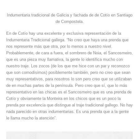
Indumentaria tradicional de Galicia y fachada de de Cotío en Santiago
de Compostela.
En de Cotío hay una excelente y exclusiva representación de la
Indumentaria Tradicional gallega. “No creo que haya una prenda que
nos represente más que otra, por lo menos a nuestro nivel.
Probablemente, de cara a fuera, el sombrero de Noia, el Sancosmeiro,
que es una pieza muy llamativa, la gente lo identifica mucho con
nuestro traje. Los zocos (de los que me hice con un par y reconozco
que son comodísimos) posiblemente también, pero no creo que sean
muy representativos, para nosotros lo son pero creo que se utilizaban
de en muchas partes de la península. Pero creo que sí, que lo más
representativo en las chicas es el Sancosmeiro que es una prenda de
Cotío y obviamente la Monteira en los chicos que es un poco la
prenda por excelencia que distingue al traje tradicional gallego. No hay
nada parecido en otras indumentarias. Es una prenda que a la gente
le llama mucho la atención”.