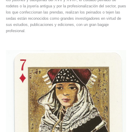
rodetes o la joyería antigua y por la profesionalización del sector, pues
los que confeccionan las prendas, realizan los peinados o tejen las
sedas están reconocidos como grandes investigadores en virtud de
sus estudios, publicaciones y ediciones, con un gran bagaje
profesional.