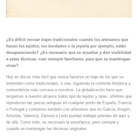
¿Es difícil recrear trajes tradicionales cuando los artesanos que
hacen los tejidos, los bordados o la joyería por ejemplo, están
desapareciendo? ¿Es necesario que se enseñen y den visibilidad
a estas técnicas -casi siempre familiares- para que se mantengan
vivas?
Hoy en día es más fácil que nunca hacerse un traje de los que se
entienden como tradicionales, o sea, siguiendo la corriente histórica y
costumbrista más cercana a nosotros. La globalización hace que
tengamos a nuestro alcance todos tipo de tejidos y telas, orfebres que
reproducen las piezas antiguas en cualquier punto de España, Francia
o Portugal y contamos también con artesanos que en Galicia, Aragón,
Asturias, Valencia, Zamora o León puedan trabajar prendas de aquí y
de allá. Como todo, es necesario la enseñanza, pero siempre y
cuando se mantengan las técnicas originales.