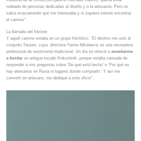
rodeado de personas dedicadas al diseño y a la artesanía. Pero no
sabía exactamente qué me interesaba y ni siquiera intenté encontrar
el camino”.
La llamada del folclore
Y aquél camino estaba en un grupo folclórico. ”El destino me unió al
conjunto Tausen, cuya directora Yarina Nikolaeva, es una recreadora
profesional de vestimenta tradicional. Un día se ofreció a
enseñarme
a bordar
un antiguo tocado Kokoshnik, porque estaba cansada de
responder a mis preguntas sobre ‘De qué está hecho’ o ‘Por qué no
hay artesanos en Rusia ni lugares donde comprarlo’. Y así me
convertí en artesano, me dediqué a este oficio”.