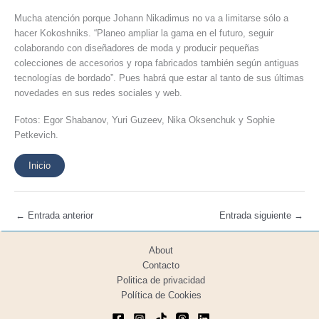
Mucha atención porque Johann Nikadimus no va a limitarse sólo a
hacer Kokoshniks. “Planeo ampliar la gama en el futuro, seguir
colaborando con diseñadores de moda y producir pequeñas
colecciones de accesorios y ropa fabricados también según antiguas
tecnologías de bordado”. Pues habrá que estar al tanto de sus últimas
novedades en sus redes sociales y web.
Fotos: Egor Shabanov, Yuri Guzeev, Nika Oksenchuk y Sophie
Petkevich.
Inicio
←
Entrada anterior
Entrada siguiente
→
About
Contacto
Politica de privacidad
Política de Cookies