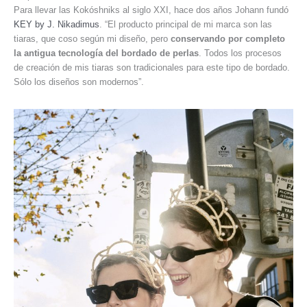
Para llevar las Kokóshniks al siglo XXI, hace dos años Johann fundó
KEY by J. Nikadimus
. “El producto principal de mi marca son las
tiaras, que coso según mi diseño, pero
conservando por completo
la antigua tecnología del bordado de perlas
. Todos los procesos
de creación de mis tiaras son tradicionales para este tipo de bordado.
Sólo los diseños son modernos”.