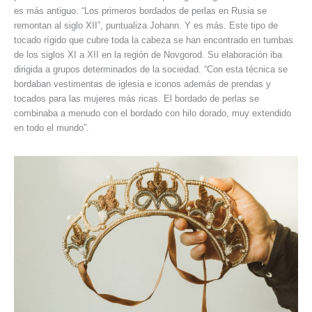
es más antiguo. “Los primeros bordados de perlas en Rusia se
remontan al siglo XII”, puntualiza Johann. Y es más. Este tipo de
tocado rígido que cubre toda la cabeza se han encontrado en tumbas
de los siglos XI a XII en la región de Novgorod. Su elaboración iba
dirigida a grupos determinados de la sociedad. “Con esta técnica se
bordaban vestimentas de iglesia e iconos además de prendas y
tocados para las mujeres más ricas. El bordado de perlas se
combinaba a menudo con el bordado con hilo dorado, muy extendido
en todo el mundo”.